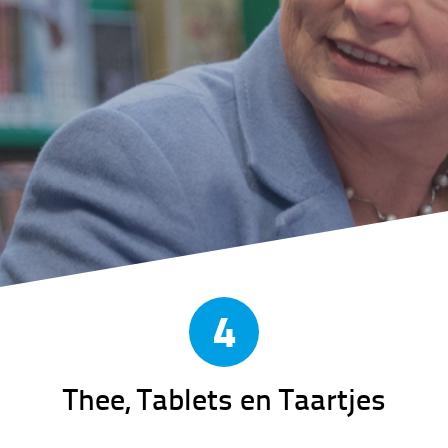
4
Thee, Tablets en Taartjes