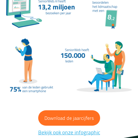
Download de jaarcijfers
Bekijk ook onze infographic