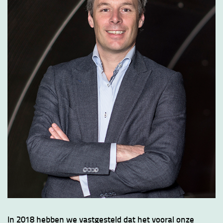
In 2018 hebben we vastgesteld dat het vooral onze