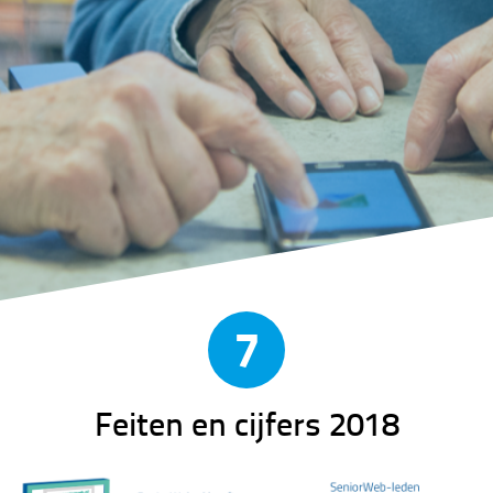
7
Feiten en cijfers 2018