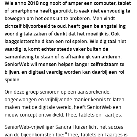
Wie anno 2018 nog nooit of amper een computer, tablet
of smartphone heeft gebruikt, is vaak niet eenvoudig te
bewegen om het eens uit te proberen. Men vindt
zichzelf bijvoorbeeld te oud, heeft geen belangstelling
voor digitale zaken of denkt dat het moeilijk is. Ook
laaggeletterdheid kan een rol spelen. Wie digitaal niet
vaardig is, komt echter steeds vaker buiten de
samenleving te staan of is afhankelijk van anderen.
SeniorWeb wil mensen helpen langer zelfredzaam te
blijven, en digitaal vaardig worden kan daarbij een rol
spelen.
Om deze groep senioren op een aansprekende,
ongedwongen en vrijblijvende manier kennis te laten
maken met de digitale wereld, heeft SeniorWeb een
nieuw concept ontwikkeld: Thee, Tablets en Taartjes.
SeniorWeb-vrijwilliger Sandra Huizer licht het succes
van de bijeenkomsten toe: ‘’Thee, Tablets en Taartjes is