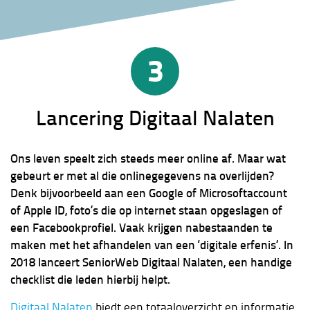
3
Lancering Digitaal Nalaten
Ons leven speelt zich steeds meer online af. Maar wat
gebeurt er met al die onlinegegevens na overlijden?
Denk bijvoorbeeld aan een Google­ of Microsoft­account
of Apple ID, foto’s die op internet staan opgeslagen of
een Facebookprofiel. Vaak krijgen nabestaanden te
maken met het afhandelen van een ‘digitale erfenis’. In
2018 lanceert SeniorWeb Digitaal Nalaten, een handige
checklist die leden hierbij helpt.
Digitaal Nalaten
biedt een totaaloverzicht en informatie