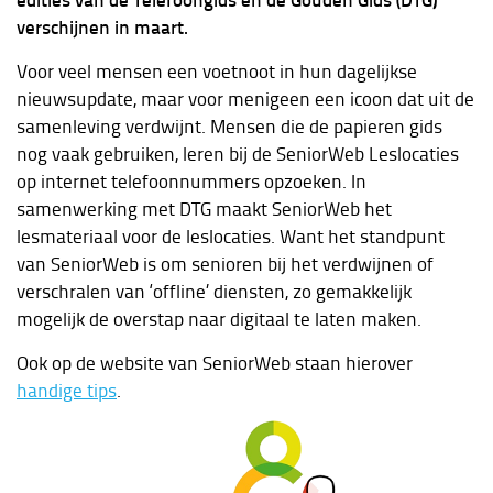
verschijnen in maart.
Voor veel mensen een voetnoot in hun dagelijkse
nieuwsupdate, maar voor menigeen een icoon dat uit de
samenleving verdwijnt. Mensen die de papieren gids
nog vaak gebruiken, leren bij de SeniorWeb Leslocaties
op internet telefoonnummers opzoeken. In
samenwerking met DTG maakt SeniorWeb het
lesmateriaal voor de leslocaties. Want het standpunt
van SeniorWeb is om senioren bij het verdwijnen of
verschralen van ‘offline’ diensten, zo gemakkelijk
mogelijk de overstap naar digitaal te laten maken.
Ook op de website van SeniorWeb staan hierover
handige tips
.