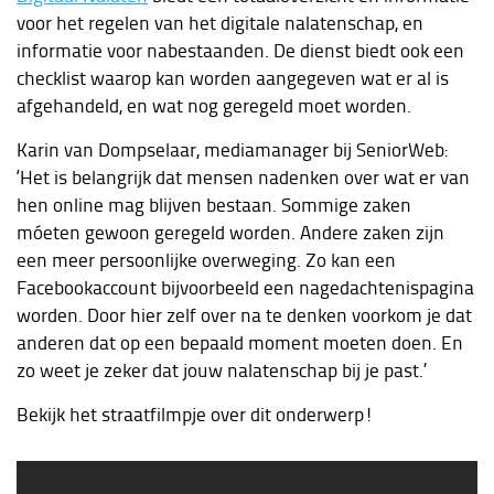
voor het regelen van het digitale nalatenschap, en
informatie voor nabestaanden. De dienst biedt ook een
checklist waarop kan worden aangegeven wat er al is
afgehandeld, en wat nog geregeld moet worden.
Karin van Dompselaar, mediamanager bij SeniorWeb:
‘Het is belangrijk dat mensen nadenken over wat er van
hen online mag blijven bestaan. Sommige zaken
móeten gewoon geregeld worden. Andere zaken zijn
een meer persoonlijke overweging. Zo kan een
Facebookaccount bijvoorbeeld een nagedachtenispagina
worden. Door hier zelf over na te denken voorkom je dat
anderen dat op een bepaald moment moeten doen. En
zo weet je zeker dat jouw nalatenschap bij je past.’
Bekijk het straatfilmpje over dit onderwerp!