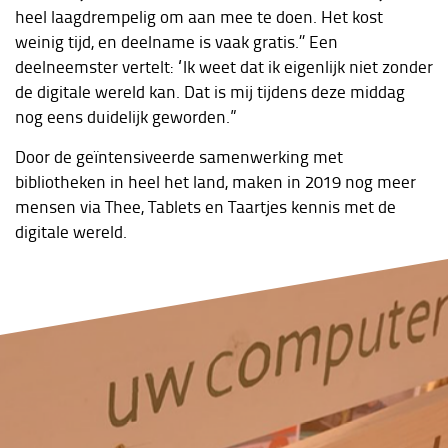
heel laagdrempelig om aan mee te doen. Het kost
weinig tijd, en deelname is vaak gratis.’’ Een
deelneemster vertelt: “Ik weet dat ik eigenlijk niet zonder
de digitale wereld kan. Dat is mij tijdens deze middag
nog eens duidelijk geworden.”
Door de geïntensiveerde samenwerking met
bibliotheken in heel het land, maken in 2019 nog meer
mensen via Thee, Tablets en Taartjes kennis met de
digitale wereld.