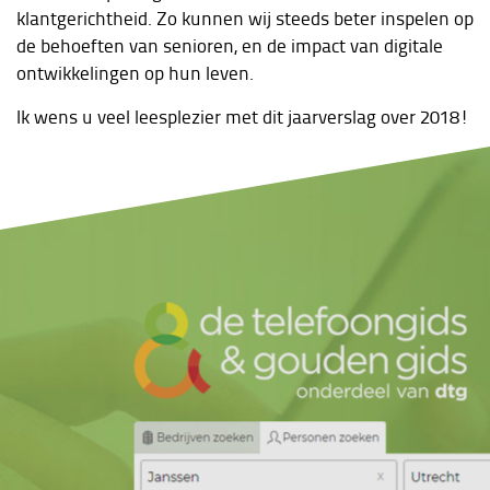
klantgerichtheid. Zo kunnen wij steeds beter inspelen op
de behoeften van senioren, en de impact van digitale
ontwikkelingen op hun leven.
Ik wens u veel leesplezier met dit jaarverslag over 2018!