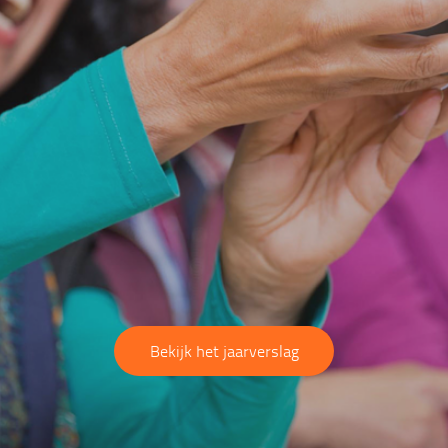
Bekijk het jaarverslag