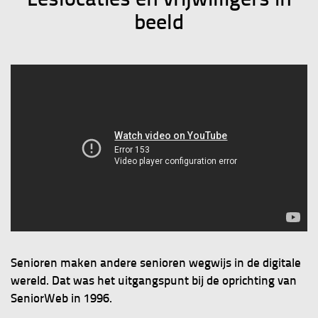
beeld
Senioren maken andere senioren wegwijs in de digitale
wereld. Dat was het uitgangspunt bij de oprichting van
SeniorWeb in 1996.