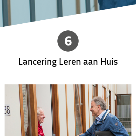
6
Lancering Leren aan Huis