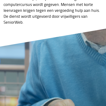
computercursus wordt gegeven. Mensen met korte
leervragen krijgen tegen een vergoeding hulp aan huis.
De dienst wordt uitgevoerd door vrijwilligers van
SeniorWeb.