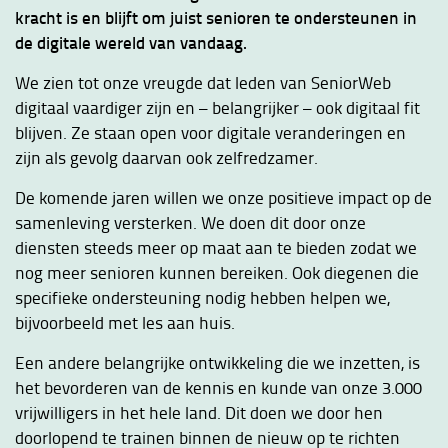
kracht is en blijft om juist senioren te ondersteunen in
de digitale wereld van vandaag.
We zien tot onze vreugde dat leden van SeniorWeb
digitaal vaardiger zijn en – belangrijker – ook digitaal fit
blijven. Ze staan open voor digitale veranderingen en
zijn als gevolg daarvan ook zelfredzamer.
De komende jaren willen we onze positieve impact op de
samenleving versterken. We doen dit door onze
diensten steeds meer op maat aan te bieden zodat we
nog meer senioren kunnen bereiken. Ook diegenen die
specifieke ondersteuning nodig hebben helpen we,
bijvoorbeeld met les aan huis.
Een andere belangrijke ontwikkeling die we inzetten, is
het bevorderen van de kennis en kunde van onze 3.000
vrijwilligers in het hele land. Dit doen we door hen
doorlopend te trainen binnen de nieuw op te richten