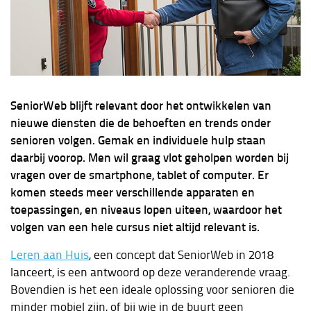
SeniorWeb blijft relevant door het ontwikkelen van
nieuwe diensten die de behoeften en trends onder
senioren volgen. Gemak en individuele hulp staan
daarbij voorop. Men wil graag vlot geholpen worden bij
vragen over de smartphone, tablet of computer. Er
komen steeds meer verschillende apparaten en
toepassingen, en niveaus lopen uiteen, waardoor het
volgen van een hele cursus niet altijd relevant is.
Leren aan Huis
, een concept dat SeniorWeb in 2018
lanceert, is een antwoord op deze veranderende vraag.
Bovendien is het een ideale oplossing voor senioren die
minder mobiel zijn, of bij wie in de buurt geen