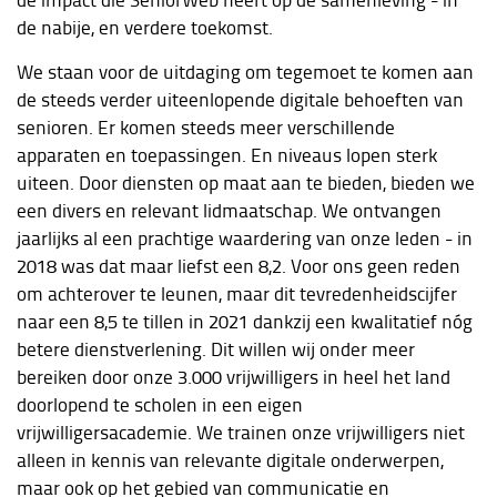
de nabije, en verdere toekomst.
We staan voor de uitdaging om tegemoet te komen aan
de steeds verder uiteenlopende digitale behoeften van
senioren. Er komen steeds meer verschillende
apparaten en toepassingen. En niveaus lopen sterk
uiteen. Door diensten op maat aan te bieden, bieden we
een divers en relevant lidmaatschap. We ontvangen
jaarlijks al een prachtige waardering van onze leden - in
2018 was dat maar liefst een 8,2. Voor ons geen reden
om achterover te leunen, maar dit tevredenheidscijfer
naar een 8,5 te tillen in 2021 dankzij een kwalitatief nóg
betere dienstverlening. Dit willen wij onder meer
bereiken door onze 3.000 vrijwilligers in heel het land
doorlopend te scholen in een eigen
vrijwilligersacademie. We trainen onze vrijwilligers niet
alleen in kennis van relevante digitale onderwerpen,
maar ook op het gebied van communicatie en