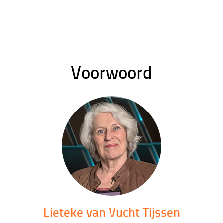
Voorwoord
Lieteke van Vucht Tijssen