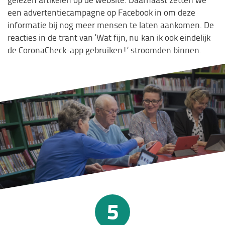
een advertentiecampagne op Facebook in om deze
informatie bij nog meer mensen te laten aankomen. De
reacties in de trant van ‘Wat fijn, nu kan ik ook eindelijk
de CoronaCheck-app gebruiken!’ stroomden binnen.
5