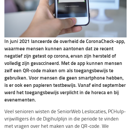
In juni 2021 lanceerde de overheid de CoronaCheck-app,
waarmee mensen kunnen aantonen dat ze recent
negatief zijn getest op corona, ervan zijn hersteld of
volledig zijn gevaccineerd. Met de app kunnen mensen
zelf een QR-code maken om als toegangsbewijs te
gebruiken. Voor mensen die geen smartphone hebben,
is er ook een papieren testbewijs. Vanaf eind september
werd het toegangsbewijs verplicht in de horeca en bij
evenementen.
Veel senioren wisten de SeniorWeb Leslocaties, PCHulp-
vrijwilligers én de Digihulplijn in die periode te vinden
met vragen over het maken van de QR-code. We