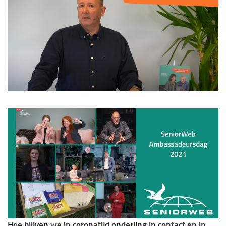
Hoe blijven we in coronatijd onderling in contact en in