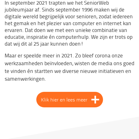
In september 2021 trapten we het SeniorWeb
jubileumjaar af. Sinds september 1996 maken wij de
digitale wereld begrijpelijk voor senioren, zodat iedereen
het gemak en het plezier van computer en internet kan
ervaren. Dat doen we met een unieke combinatie van
educatie, inspiratie én computerhulp. We zijn er trots op
dat wij dit al 25 jaar kunnen doen!
Maar er speelde meer in 2021. Zo bleef corona onze
werkzaamheden beïnvloeden, wisten de media ons goed
te vinden én startten we diverse nieuwe initiatieven en
samenwerkingen.
Klik hier en lees meer