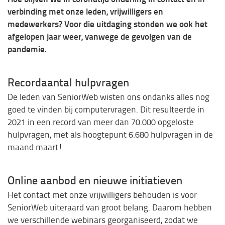
verbinding met onze leden, vrijwilligers en
medewerkers? Voor die uitdaging stonden we ook het
afgelopen jaar weer, vanwege de gevolgen van de
pandemie.
Recordaantal hulpvragen
De leden van SeniorWeb wisten ons ondanks alles nog
goed te vinden bij computervragen. Dit resulteerde in
2021 in een record van meer dan 70.000 opgeloste
hulpvragen, met als hoogtepunt 6.680 hulpvragen in de
maand maart!
Online aanbod en nieuwe initiatieven
Het contact met onze vrijwilligers behouden is voor
SeniorWeb uiteraard van groot belang. Daarom hebben
we verschillende webinars georganiseerd, zodat we