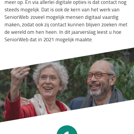
meer op. En via allerlei digitale opties is dat contact nog
steeds mogelijk. Dat is ook de kern van het werk van
SeniorWeb: zoveel mogelijk mensen digitaal vaardig
maken, zodat ook zij contact kunnen blijven zoeken met
de wereld om hen heen. In dit jaarverslag leest u hoe
SeniorWeb dat in 2021 mogelijk maakte.