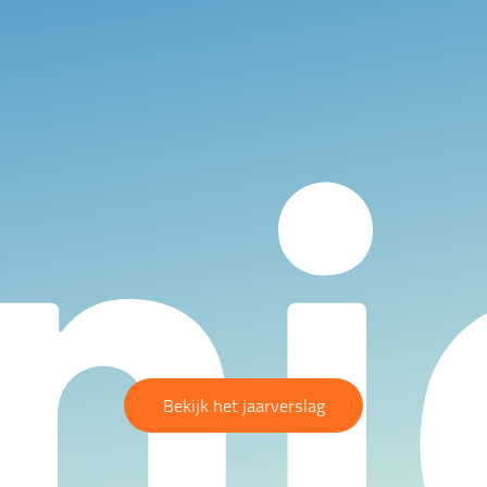
Bekijk het jaarverslag