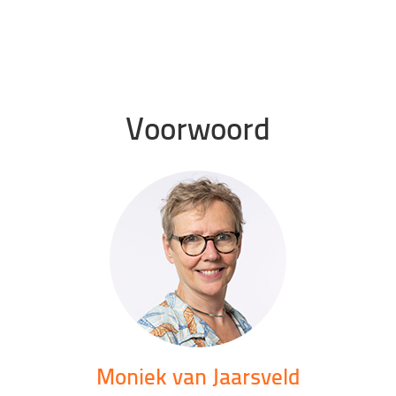
Voorwoord
Moniek van Jaarsveld