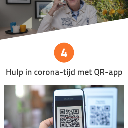
4
Hulp in corona-tijd met QR-app