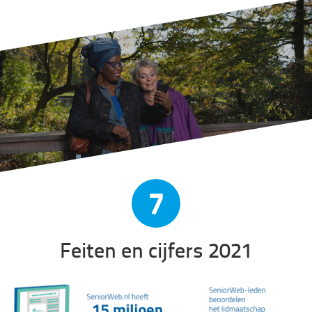
7
Feiten en cijfers 2021