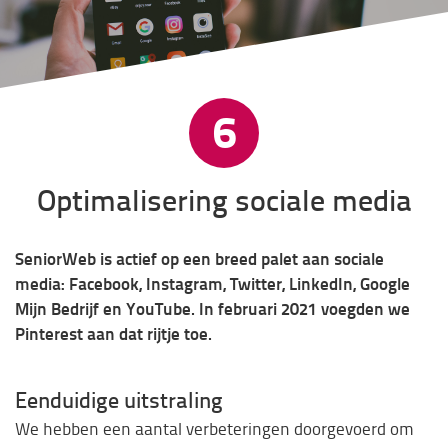
6
Optimalisering sociale media
SeniorWeb is actief op een breed palet aan sociale
media: Facebook, Instagram, Twitter, LinkedIn, Google
Mijn Bedrijf en YouTube. In februari 2021 voegden we
Pinterest aan dat rijtje toe.
Eenduidige uitstraling
We hebben een aantal verbeteringen doorgevoerd om