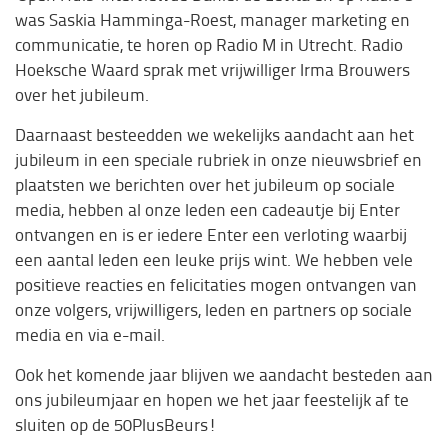
was Saskia Hamminga-Roest, manager marketing en
communicatie, te horen op Radio M in Utrecht. Radio
Hoeksche Waard sprak met vrijwilliger Irma Brouwers
over het jubileum.
Daarnaast besteedden we wekelijks aandacht aan het
jubileum in een speciale rubriek in onze nieuwsbrief en
plaatsten we berichten over het jubileum op sociale
media, hebben al onze leden een cadeautje bij Enter
ontvangen en is er iedere Enter een verloting waarbij
een aantal leden een leuke prijs wint. We hebben vele
positieve reacties en felicitaties mogen ontvangen van
onze volgers, vrijwilligers, leden en partners op sociale
media en via e-mail.
Ook het komende jaar blijven we aandacht besteden aan
ons jubileumjaar en hopen we het jaar feestelijk af te
sluiten op de 50PlusBeurs!