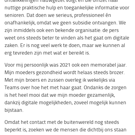
nuttige praktische hulp en toegankelijke informatie voor
senioren. Dat doen we serieus, professioneel én
onafhankelijk, omdat we geen subsidie ontvangen. We
zijn inmiddels ook een bekende organisatie: de pers
weet ons steeds beter te vinden als het gaat om digitale
zaken. Er is nog veel werk te doen, maar we kunnen al
erg tevreden zijn met wat er bereikt is.
Voor mij persoonlijk was 2021 ook een memorabel jaar.
Mijn moeders gezondheid wordt helaas steeds brozer.
Met mijn broers en zussen overleg ik wekelijks via
Teams over hoe het met haar gaat. Ondanks de zorgen
is het heel mooi dat we mijn moeder gezamenlijk,
dankzij digitale mogelijkheden, zoveel mogelijk kunnen
bijstaan.
Omdat het contact met de buitenwereld nog steeds
beperkt is, zoeken we de mensen die dichtbij ons staan