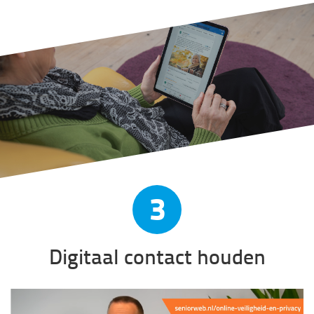
3
Digitaal contact houden