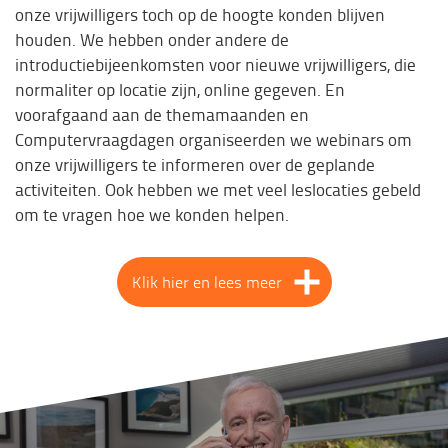
onze vrijwilligers toch op de hoogte konden blijven
houden. We hebben onder andere de
introductiebijeenkomsten voor nieuwe vrijwilligers, die
normaliter op locatie zijn, online gegeven. En
voorafgaand aan de themamaanden en
Computervraagdagen organiseerden we webinars om
onze vrijwilligers te informeren over de geplande
activiteiten. Ook hebben we met veel leslocaties gebeld
om te vragen hoe we konden helpen.
Klik hier en lees meer