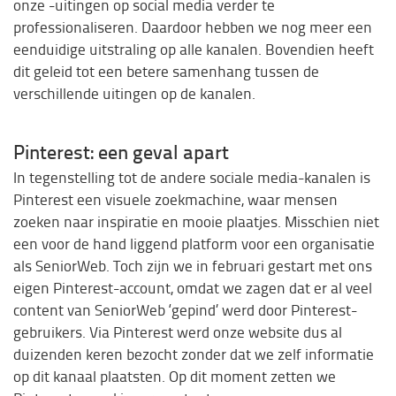
onze -uitingen op social media verder te
professionaliseren. Daardoor hebben we nog meer een
eenduidige uitstraling op alle kanalen. Bovendien heeft
dit geleid tot een betere samenhang tussen de
verschillende uitingen op de kanalen.
Pinterest: een geval apart
In tegenstelling tot de andere sociale media-kanalen is
Pinterest een visuele zoekmachine, waar mensen
zoeken naar inspiratie en mooie plaatjes. Misschien niet
een voor de hand liggend platform voor een organisatie
als SeniorWeb. Toch zijn we in februari gestart met ons
eigen Pinterest-account, omdat we zagen dat er al veel
content van SeniorWeb ‘gepind’ werd door Pinterest-
gebruikers. Via Pinterest werd onze website dus al
duizenden keren bezocht zonder dat we zelf informatie
op dit kanaal plaatsten. Op dit moment zetten we